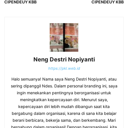
CIPENDEUY KBB
CIPENDEUY KBB
Neng Destri Nopiyanti
https://pkl.web.id
Halo semuanya! Nama saya Neng Destri Nopiyanti, atau
sering dipanggil Ndes. Dalam personal branding ini, saya
ingin menekankan pentingnya berorganisasi untuk
meningkatkan kepercayaan diri. Menurut saya,
kepercayaan diri lebih mudah dibangun saat kita
bergabung dalam organisasi, karena di sana kita belajar
berani berbicara, bekerja sama, dan berkembang. Mari
bergabung dalam organisasi! Dengan berorganisasi, kita