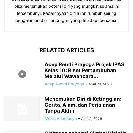
bisa menemukan potensi diri yang mungkin selama ini
tersembunyi. Kepercayaan diri akan tumbuh seiring
pengalaman dan tantangan yang dihadapi bersama.
RELATED ARTICLES
Acep Rendi Prayoga Projek IPAS
Kelas 10: Riset Pertumbuhan
Melalui Wawancara...
Acep Rendi Prayoga
-
April 23, 2026
Menemukan Diri di Ketinggian:
Cerita, Alam, dan Perjalanan
Tanpa Akhir
Messi Anastasya
-
April 9, 2026