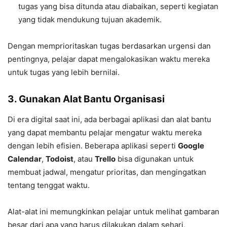
tugas yang bisa ditunda atau diabaikan, seperti kegiatan
yang tidak mendukung tujuan akademik.
Dengan memprioritaskan tugas berdasarkan urgensi dan
pentingnya, pelajar dapat mengalokasikan waktu mereka
untuk tugas yang lebih bernilai.
3.
Gunakan Alat Bantu Organisasi
Di era digital saat ini, ada berbagai aplikasi dan alat bantu
yang dapat membantu pelajar mengatur waktu mereka
dengan lebih efisien. Beberapa aplikasi seperti
Google
Calendar
,
Todoist
, atau
Trello
bisa digunakan untuk
membuat jadwal, mengatur prioritas, dan mengingatkan
tentang tenggat waktu.
Alat-alat ini memungkinkan pelajar untuk melihat gambaran
besar dari apa yang harus dilakukan dalam sehari,