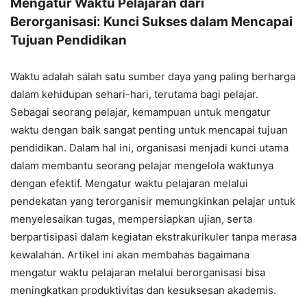
Mengatur Waktu Pelajaran dari
Berorganisasi: Kunci Sukses dalam Mencapai
Tujuan Pendidikan
Waktu adalah salah satu sumber daya yang paling berharga
dalam kehidupan sehari-hari, terutama bagi pelajar.
Sebagai seorang pelajar, kemampuan untuk mengatur
waktu dengan baik sangat penting untuk mencapai tujuan
pendidikan. Dalam hal ini, organisasi menjadi kunci utama
dalam membantu seorang pelajar mengelola waktunya
dengan efektif. Mengatur waktu pelajaran melalui
pendekatan yang terorganisir memungkinkan pelajar untuk
menyelesaikan tugas, mempersiapkan ujian, serta
berpartisipasi dalam kegiatan ekstrakurikuler tanpa merasa
kewalahan. Artikel ini akan membahas bagaimana
mengatur waktu pelajaran melalui berorganisasi bisa
meningkatkan produktivitas dan kesuksesan akademis.