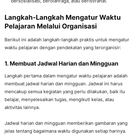
bersosialisasi, berolahraga, atau beristirahat.
Langkah-Langkah Mengatur Waktu
Pelajaran Melalui Organisasi
Berikut ini adalah langkah-langkah praktis untuk mengatur
waktu pelajaran dengan pendekatan yang terorganisir:
1.
Membuat Jadwal Harian dan Mingguan
Langkah pertama dalam mengatur waktu pelajaran adalah
membuat jadwal harian dan mingguan. Jadwal ini harus
mencakup semua kegiatan yang perlu dilakukan, baik itu
belajar, menyelesaikan tugas, mengikuti kelas, atau
aktivitas lainnya.
Jadwal harian dan mingguan memberikan gambaran yang
jelas tentang bagaimana waktu digunakan setiap harinya.