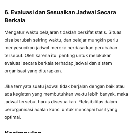
6.
Evaluasi dan Sesuaikan Jadwal Secara
Berkala
Mengatur waktu pelajaran tidaklah bersifat statis. Situasi
bisa berubah seiring waktu, dan pelajar mungkin perlu
menyesuaikan jadwal mereka berdasarkan perubahan
tersebut. Oleh karena itu, penting untuk melakukan
evaluasi secara berkala terhadap jadwal dan sistem
organisasi yang diterapkan.
Jika ternyata suatu jadwal tidak berjalan dengan baik atau
ada kegiatan yang membutuhkan waktu lebih banyak, maka
jadwal tersebut harus disesuaikan. Fleksibilitas dalam
berorganisasi adalah kunci untuk mencapai hasil yang
optimal.