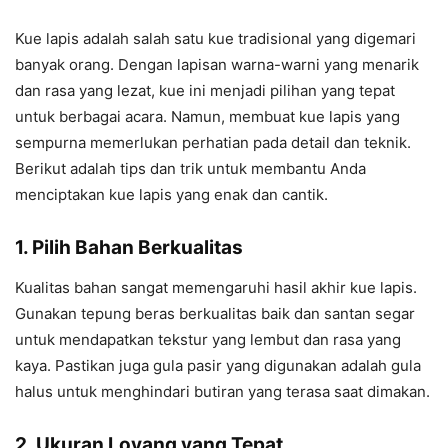
Kue lapis adalah salah satu kue tradisional yang digemari
banyak orang. Dengan lapisan warna-warni yang menarik
dan rasa yang lezat, kue ini menjadi pilihan yang tepat
untuk berbagai acara. Namun, membuat kue lapis yang
sempurna memerlukan perhatian pada detail dan teknik.
Berikut adalah tips dan trik untuk membantu Anda
menciptakan kue lapis yang enak dan cantik.
1. Pilih Bahan Berkualitas
Kualitas bahan sangat memengaruhi hasil akhir kue lapis.
Gunakan tepung beras berkualitas baik dan santan segar
untuk mendapatkan tekstur yang lembut dan rasa yang
kaya. Pastikan juga gula pasir yang digunakan adalah gula
halus untuk menghindari butiran yang terasa saat dimakan.
2. Ukuran Loyang yang Tepat