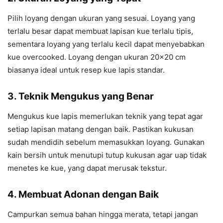
Pilih loyang dengan ukuran yang sesuai. Loyang yang
terlalu besar dapat membuat lapisan kue terlalu tipis,
sementara loyang yang terlalu kecil dapat menyebabkan
kue overcooked. Loyang dengan ukuran 20×20 cm
biasanya ideal untuk resep kue lapis standar.
3. Teknik Mengukus yang Benar
Mengukus kue lapis memerlukan teknik yang tepat agar
setiap lapisan matang dengan baik. Pastikan kukusan
sudah mendidih sebelum memasukkan loyang. Gunakan
kain bersih untuk menutupi tutup kukusan agar uap tidak
menetes ke kue, yang dapat merusak tekstur.
4. Membuat Adonan dengan Baik
Campurkan semua bahan hingga merata, tetapi jangan