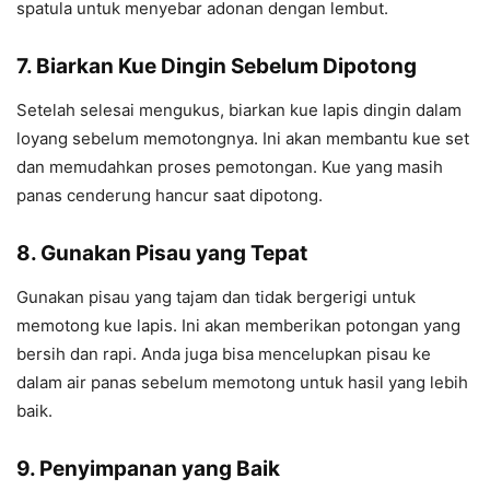
spatula untuk menyebar adonan dengan lembut.
7. Biarkan Kue Dingin Sebelum Dipotong
Setelah selesai mengukus, biarkan kue lapis dingin dalam
loyang sebelum memotongnya. Ini akan membantu kue set
dan memudahkan proses pemotongan. Kue yang masih
panas cenderung hancur saat dipotong.
8. Gunakan Pisau yang Tepat
Gunakan pisau yang tajam dan tidak bergerigi untuk
memotong kue lapis. Ini akan memberikan potongan yang
bersih dan rapi. Anda juga bisa mencelupkan pisau ke
dalam air panas sebelum memotong untuk hasil yang lebih
baik.
9. Penyimpanan yang Baik