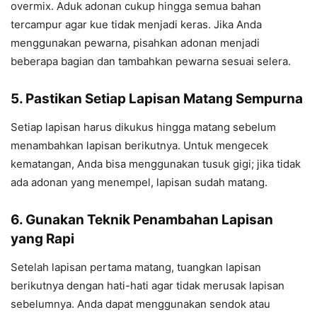
overmix. Aduk adonan cukup hingga semua bahan
tercampur agar kue tidak menjadi keras. Jika Anda
menggunakan pewarna, pisahkan adonan menjadi
beberapa bagian dan tambahkan pewarna sesuai selera.
5. Pastikan Setiap Lapisan Matang Sempurna
Setiap lapisan harus dikukus hingga matang sebelum
menambahkan lapisan berikutnya. Untuk mengecek
kematangan, Anda bisa menggunakan tusuk gigi; jika tidak
ada adonan yang menempel, lapisan sudah matang.
6. Gunakan Teknik Penambahan Lapisan
yang Rapi
Setelah lapisan pertama matang, tuangkan lapisan
berikutnya dengan hati-hati agar tidak merusak lapisan
sebelumnya. Anda dapat menggunakan sendok atau