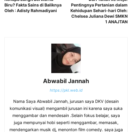
Biru? Fakta Sains di Baliknya
Pentingnya Pertanian dalam
Oleh : Adisty Rahmadiyani
Kehidupan Sehari-hari Oleh:
Chelsea Juliana Dewi SMKN
1 ANAJTAN
Abwabil Jannah
https://pkl.web.id
Nama Saya Abwabil Jannah, jurusan saya DKV (desain
komunikasi visual) mengambil jurusan ini karena saya suka
menggambar dan mendesain .Selain fokus belajar, saya
juga mempunyai hobi seperti menggambar, memasak,
mendengarkan musik dj, menonton film comedy. saya juga