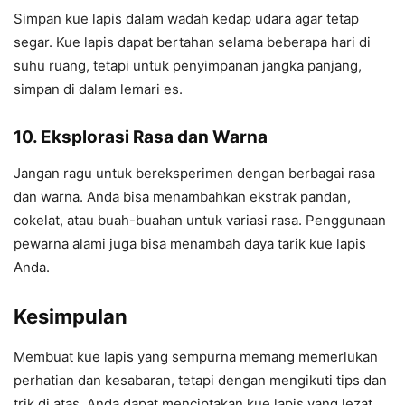
Simpan kue lapis dalam wadah kedap udara agar tetap
segar. Kue lapis dapat bertahan selama beberapa hari di
suhu ruang, tetapi untuk penyimpanan jangka panjang,
simpan di dalam lemari es.
10. Eksplorasi Rasa dan Warna
Jangan ragu untuk bereksperimen dengan berbagai rasa
dan warna. Anda bisa menambahkan ekstrak pandan,
cokelat, atau buah-buahan untuk variasi rasa. Penggunaan
pewarna alami juga bisa menambah daya tarik kue lapis
Anda.
Kesimpulan
Membuat kue lapis yang sempurna memang memerlukan
perhatian dan kesabaran, tetapi dengan mengikuti tips dan
trik di atas, Anda dapat menciptakan kue lapis yang lezat