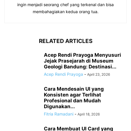
ingin menjadi seorang chef yang terkenal dan bisa
membahagiakan kedua orang tua.
RELATED ARTICLES
Acep Rendi Prayoga Menyusuri
Jejak Prasejarah di Museum
Geologi Bandung: Destinasi...
Acep Rendi Prayoga
-
April 23, 2026
Cara Mendesain UI yang
Konsisten agar Terlihat
Profesional dan Mudah
Digunakan...
Fitria Ramadani
-
April 18, 2026
Cara Membuat UI Card yang