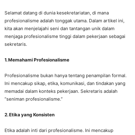
Selamat datang di dunia kesekretariatan, di mana
profesionalisme adalah tonggak utama. Dalam artikel ini,
kita akan menjelajahi seni dan tantangan unik dalam
menjaga profesionalisme tinggi dalam pekerjaan sebagai
sekretaris.
1. Memahami Profesionalisme
Profesionalisme bukan hanya tentang penampilan formal.
Ini mencakup sikap, etika, komunikasi, dan tindakan yang
memadai dalam konteks pekerjaan. Sekretaris adalah
“seniman profesionalisme.”
2. Etika yang Konsisten
Etika adalah inti dari profesionalisme. Ini mencakup