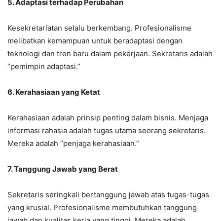
5. Adaptasi terhadap Perubahan
Kesekretariatan selalu berkembang. Profesionalisme
melibatkan kemampuan untuk beradaptasi dengan
teknologi dan tren baru dalam pekerjaan. Sekretaris adalah
“pemimpin adaptasi.”
6. Kerahasiaan yang Ketat
Kerahasiaan adalah prinsip penting dalam bisnis. Menjaga
informasi rahasia adalah tugas utama seorang sekretaris.
Mereka adalah “penjaga kerahasiaan.”
7. Tanggung Jawab yang Berat
Sekretaris seringkali bertanggung jawab atas tugas-tugas
yang krusial. Profesionalisme membutuhkan tanggung
jawab dan kualitas kerja yang tinggi. Mereka adalah