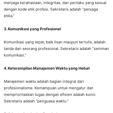
menjaga kerahasiaan, integritas, dan perilaku yang sesuai
dengan kode etik profesi. Sekretaris adalah “penjaga
etika.”
3. Komunikasi yang Profesional
Komunikasi yang tepat, baik lisan maupun tertulis, adalah
tanda dari seorang profesional. Sekretaris adalah “seniman
komunikasi.”
4. Keterampilan Manajemen Waktu yang Hebat
Manajemen waktu adalah bagian integral dari
profesionalisme. Kemampuan untuk mengatur dan
memprioritaskan tugas dengan efisien adalah kunci.
Sekretaris adalah “penguasa waktu.”