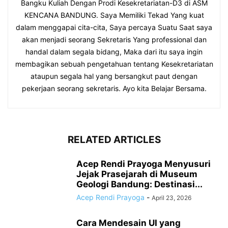
Bangku Kuliah Dengan Prodi Kesekretariatan-D3 di ASM
KENCANA BANDUNG. Saya Memiliki Tekad Yang kuat
dalam menggapai cita-cita, Saya percaya Suatu Saat saya
akan menjadi seorang Sekretaris Yang professional dan
handal dalam segala bidang, Maka dari itu saya ingin
membagikan sebuah pengetahuan tentang Kesekretariatan
ataupun segala hal yang bersangkut paut dengan
pekerjaan seorang sekretaris. Ayo kita Belajar Bersama.
RELATED ARTICLES
Acep Rendi Prayoga Menyusuri
Jejak Prasejarah di Museum
Geologi Bandung: Destinasi...
Acep Rendi Prayoga
-
April 23, 2026
Cara Mendesain UI yang