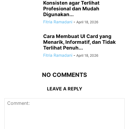
Konsisten agar Terlihat
Profesional dan Mudah
Digunakan...
Fitria Ramadani
-
April 18, 2026
Cara Membuat UI Card yang
Menarik, Informatif, dan Tidak
Terlihat Penuh...
Fitria Ramadani
-
April 18, 2026
NO COMMENTS
LEAVE A REPLY