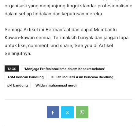
organisasi yang menjunjung tinggi standar profesionalisme
dalam setiap tindakan dan keputusan mereka.
Semoga Artikel ini Bermanfaat dan dapat Membantu
Kawan-kawan semua, Terimaksih banyak dan jangan lupa
untuk like, comment, and share, See you di Artikel
Selanjutnya.
TAGS
"Menjaga Profesionalisme dalam Kesekretariatan"
ASM Kencan Bandung
Kuliah industri Asm kencana Bandung
pkl bandung
Wildan muhammad nurdin