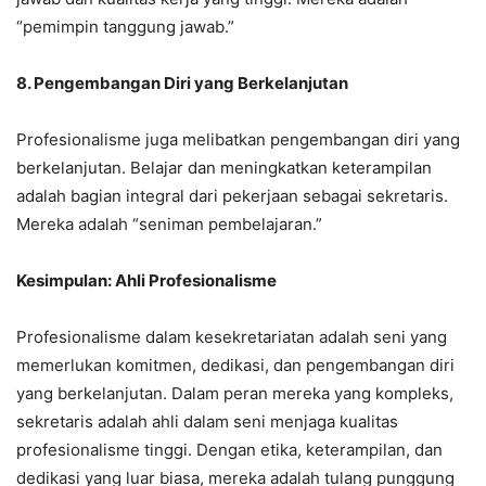
“pemimpin tanggung jawab.”
8. Pengembangan Diri yang Berkelanjutan
Profesionalisme juga melibatkan pengembangan diri yang
berkelanjutan. Belajar dan meningkatkan keterampilan
adalah bagian integral dari pekerjaan sebagai sekretaris.
Mereka adalah “seniman pembelajaran.”
Kesimpulan: Ahli Profesionalisme
Profesionalisme dalam kesekretariatan adalah seni yang
memerlukan komitmen, dedikasi, dan pengembangan diri
yang berkelanjutan. Dalam peran mereka yang kompleks,
sekretaris adalah ahli dalam seni menjaga kualitas
profesionalisme tinggi. Dengan etika, keterampilan, dan
dedikasi yang luar biasa, mereka adalah tulang punggung