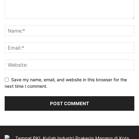
Save my name, email, and website in this browser for the
next time I comment.