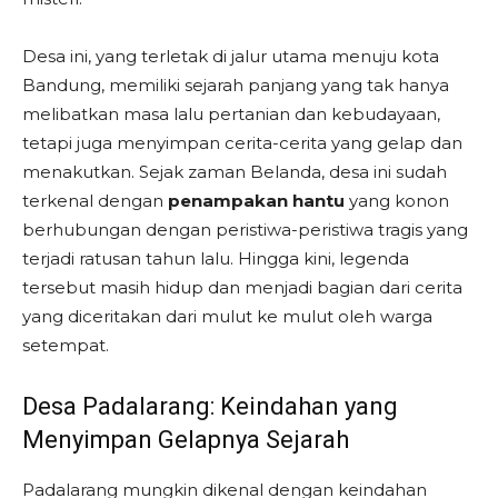
Desa ini, yang terletak di jalur utama menuju kota
Bandung, memiliki sejarah panjang yang tak hanya
melibatkan masa lalu pertanian dan kebudayaan,
tetapi juga menyimpan cerita-cerita yang gelap dan
menakutkan. Sejak zaman Belanda, desa ini sudah
terkenal dengan
penampakan hantu
yang konon
berhubungan dengan peristiwa-peristiwa tragis yang
terjadi ratusan tahun lalu. Hingga kini, legenda
tersebut masih hidup dan menjadi bagian dari cerita
yang diceritakan dari mulut ke mulut oleh warga
setempat.
Desa Padalarang: Keindahan yang
Menyimpan Gelapnya Sejarah
Padalarang mungkin dikenal dengan keindahan