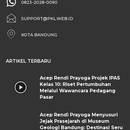
0823-2028-0090
SUPPORT@PKL.WEB.ID
KOTA BANDUNG
ARTIKEL TERBARU
Acep Rendi Prayoga Projek IPAS
Kelas 10: Riset Pertumbuhan
Melalui Wawancara Pedagang
Pasar
Acep Rendi Prayoga Menyusuri
Jejak Prasejarah di Museum
Geologi Bandung: Destinasi Seru