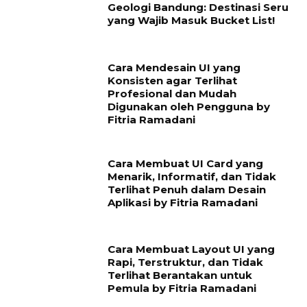
Geologi Bandung: Destinasi Seru
yang Wajib Masuk Bucket List!
Cara Mendesain UI yang
Konsisten agar Terlihat
Profesional dan Mudah
Digunakan oleh Pengguna by
Fitria Ramadani
Cara Membuat UI Card yang
Menarik, Informatif, dan Tidak
Terlihat Penuh dalam Desain
Aplikasi by Fitria Ramadani
Cara Membuat Layout UI yang
Rapi, Terstruktur, dan Tidak
Terlihat Berantakan untuk
Pemula by Fitria Ramadani