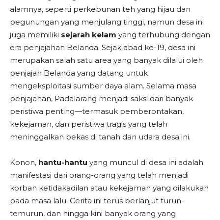
alamnya, seperti perkebunan teh yang hijau dan
pegunungan yang menjulang tinggi, namun desa ini
juga memiliki
sejarah kelam
yang terhubung dengan
era penjajahan Belanda. Sejak abad ke-19, desa ini
merupakan salah satu area yang banyak dilalui oleh
penjajah Belanda yang datang untuk
mengeksploitasi sumber daya alam. Selama masa
penjajahan, Padalarang menjadi saksi dari banyak
peristiwa penting—termasuk pemberontakan,
kekejaman, dan peristiwa tragis yang telah
meninggalkan bekas di tanah dan udara desa ini.
Konon,
hantu-hantu
yang muncul di desa ini adalah
manifestasi dari orang-orang yang telah menjadi
korban ketidakadilan atau kekejaman yang dilakukan
pada masa lalu. Cerita ini terus berlanjut turun-
temurun, dan hingga kini banyak orang yang