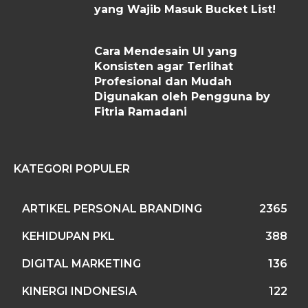
yang Wajib Masuk Bucket List!
Cara Mendesain UI yang
Konsisten agar Terlihat
Profesional dan Mudah
Digunakan oleh Pengguna by
Fitria Ramadani
KATEGORI POPULER
ARTIKEL PERSONAL BRANDING
2365
KEHIDUPAN PKL
388
DIGITAL MARKETING
136
KINERGI INDONESIA
122