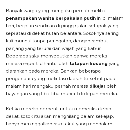
Banyak warga yang mengaku pernah melihat
penampakan wanita berpakaian putih
ini di malam
hari, berjalan sendirian di pinggir jalan setapak yang
sepi atau di dekat hutan belantara. Sosoknya sering
kali muncul tanpa peringatan, dengan rambut
panjang yang terurai dan wajah yang kabur.
Beberapa saksi menyebutkan bahwa mereka
merasa seperti dihantui oleh
tatapan kosong
yang
diarahkan pada mereka. Bahkan beberapa
pengendara yang melintasi daerah tersebut pada
malam hari mengaku pernah merasa
dikejar
oleh
bayangan yang tiba-tiba muncul di depan mereka.
Ketika mereka berhenti untuk memeriksa lebih
dekat, sosok itu akan menghilang dalam sekejap,
hanya meninggalkan rasa takut yang mendalam.