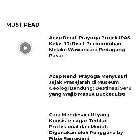
MUST READ
Acep Rendi Prayoga Projek IPAS
Kelas 10: Riset Pertumbuhan
Melalui Wawancara Pedagang
Pasar
Acep Rendi Prayoga Menyusuri
Jejak Prasejarah di Museum
Geologi Bandung: Destinasi Seru
yang Wajib Masuk Bucket List!
Cara Mendesain UI yang
Konsisten agar Terlihat
Profesional dan Mudah
Digunakan oleh Pengguna by
Fitria Ramadani