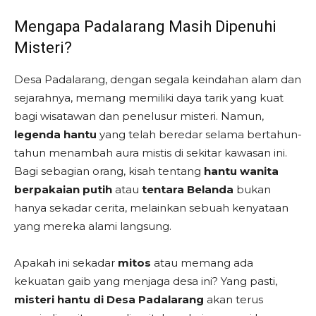
Mengapa Padalarang Masih Dipenuhi
Misteri?
Desa Padalarang, dengan segala keindahan alam dan
sejarahnya, memang memiliki daya tarik yang kuat
bagi wisatawan dan penelusur misteri. Namun,
legenda hantu
yang telah beredar selama bertahun-
tahun menambah aura mistis di sekitar kawasan ini.
Bagi sebagian orang, kisah tentang
hantu wanita
berpakaian putih
atau
tentara Belanda
bukan
hanya sekadar cerita, melainkan sebuah kenyataan
yang mereka alami langsung.
Apakah ini sekadar
mitos
atau memang ada
kekuatan gaib yang menjaga desa ini? Yang pasti,
misteri hantu di Desa Padalarang
akan terus