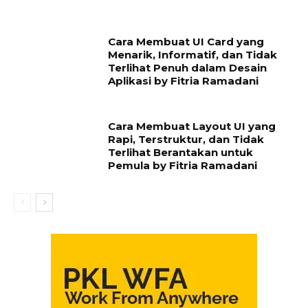
Cara Membuat UI Card yang
Menarik, Informatif, dan Tidak
Terlihat Penuh dalam Desain
Aplikasi by Fitria Ramadani
Cara Membuat Layout UI yang
Rapi, Terstruktur, dan Tidak
Terlihat Berantakan untuk
Pemula by Fitria Ramadani