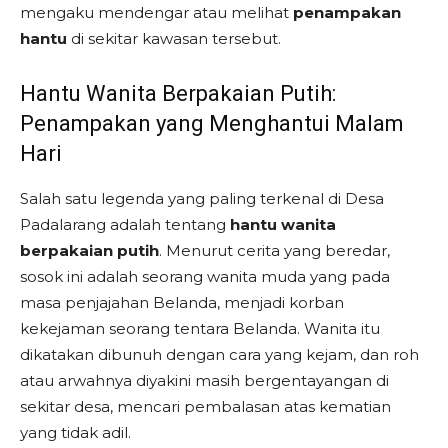
mengaku mendengar atau melihat
penampakan
hantu
di sekitar kawasan tersebut.
Hantu Wanita Berpakaian Putih:
Penampakan yang Menghantui Malam
Hari
Salah satu legenda yang paling terkenal di Desa
Padalarang adalah tentang
hantu wanita
berpakaian putih
. Menurut cerita yang beredar,
sosok ini adalah seorang wanita muda yang pada
masa penjajahan Belanda, menjadi korban
kekejaman seorang tentara Belanda. Wanita itu
dikatakan dibunuh dengan cara yang kejam, dan roh
atau arwahnya diyakini masih bergentayangan di
sekitar desa, mencari pembalasan atas kematian
yang tidak adil.