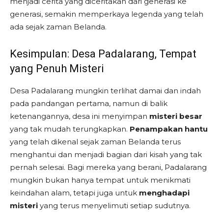
menjadi cerita yang diceritakan dari generasi ke
generasi, semakin memperkaya legenda yang telah
ada sejak zaman Belanda.
Kesimpulan: Desa Padalarang, Tempat
yang Penuh Misteri
Desa Padalarang mungkin terlihat damai dan indah
pada pandangan pertama, namun di balik
ketenangannya, desa ini menyimpan
misteri besar
yang tak mudah terungkapkan.
Penampakan hantu
yang telah dikenal sejak zaman Belanda terus
menghantui dan menjadi bagian dari kisah yang tak
pernah selesai. Bagi mereka yang berani, Padalarang
mungkin bukan hanya tempat untuk menikmati
keindahan alam, tetapi juga untuk
menghadapi
misteri
yang terus menyelimuti setiap sudutnya.