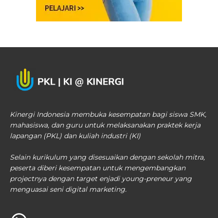
Kinergi Indonesia membuka kesempatan bagi siswa SMK,
mahasiswa, dan guru untuk melaksanakan praktek kerja
lapangan (PKL) dan kuliah industri (KI)
Selain kurikulum yang disesuaikan dengan sekolah mitra,
peserta diberi kesempatan untuk mengembangkan
projectnya dengan target enjadi young-preneur yang
menguasai seni digital marketing.