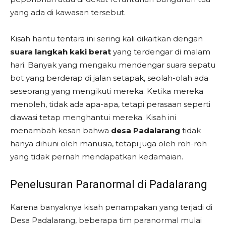
yang ada di kawasan tersebut.
Kisah hantu tentara ini sering kali dikaitkan dengan
suara langkah kaki berat
yang terdengar di malam
hari. Banyak yang mengaku mendengar suara sepatu
bot yang berderap di jalan setapak, seolah-olah ada
seseorang yang mengikuti mereka. Ketika mereka
menoleh, tidak ada apa-apa, tetapi perasaan seperti
diawasi tetap menghantui mereka. Kisah ini
menambah kesan bahwa
desa Padalarang
tidak
hanya dihuni oleh manusia, tetapi juga oleh roh-roh
yang tidak pernah mendapatkan kedamaian.
Penelusuran Paranormal di Padalarang
Karena banyaknya kisah penampakan yang terjadi di
Desa Padalarang, beberapa tim paranormal mulai