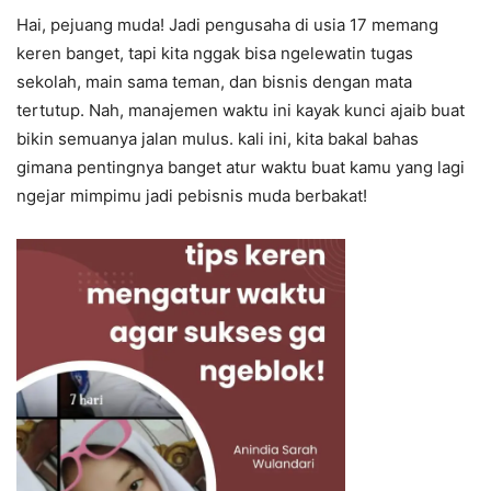
Hai, pejuang muda! Jadi pengusaha di usia 17 memang
keren banget, tapi kita nggak bisa ngelewatin tugas
sekolah, main sama teman, dan bisnis dengan mata
tertutup. Nah, manajemen waktu ini kayak kunci ajaib buat
bikin semuanya jalan mulus. kali ini, kita bakal bahas
gimana pentingnya banget atur waktu buat kamu yang lagi
ngejar mimpimu jadi pebisnis muda berbakat!