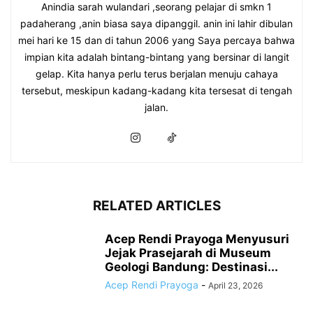
Anindia sarah wulandari ,seorang pelajar di smkn 1
padaherang ,anin biasa saya dipanggil. anin ini lahir dibulan
mei hari ke 15 dan di tahun 2006 yang Saya percaya bahwa
impian kita adalah bintang-bintang yang bersinar di langit
gelap. Kita hanya perlu terus berjalan menuju cahaya
tersebut, meskipun kadang-kadang kita tersesat di tengah
jalan.
RELATED ARTICLES
Acep Rendi Prayoga Menyusuri
Jejak Prasejarah di Museum
Geologi Bandung: Destinasi...
Acep Rendi Prayoga
-
April 23, 2026