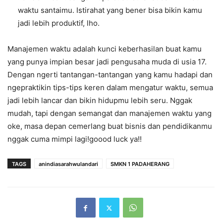
waktu santaimu. Istirahat yang bener bisa bikin kamu
jadi lebih produktif, lho.
Manajemen waktu adalah kunci keberhasilan buat kamu
yang punya impian besar jadi pengusaha muda di usia 17.
Dengan ngerti tantangan-tantangan yang kamu hadapi dan
ngepraktikin tips-tips keren dalam mengatur waktu, semua
jadi lebih lancar dan bikin hidupmu lebih seru. Nggak
mudah, tapi dengan semangat dan manajemen waktu yang
oke, masa depan cemerlang buat bisnis dan pendidikanmu
nggak cuma mimpi lagi!goood luck ya!!
TAGS
anindiasarahwulandari
SMKN 1 PADAHERANG