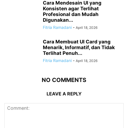
Cara Mendesain UI yang
Konsisten agar Terlihat
Profesional dan Mudah
Digunakan...
Fitria Ramadani
-
April 18, 2026
Cara Membuat UI Card yang
Menarik, Informatif, dan Tidak
Terlihat Penuh...
Fitria Ramadani
-
April 18, 2026
NO COMMENTS
LEAVE A REPLY