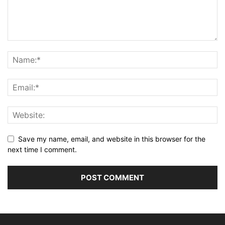
Save my name, email, and website in this browser for the
next time I comment.