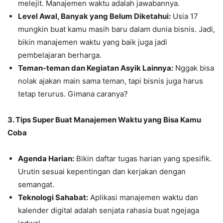
melejit. Manajemen waktu adalah jawabannya.
Level Awal, Banyak yang Belum Diketahui:
Usia 17
mungkin buat kamu masih baru dalam dunia bisnis. Jadi,
bikin manajemen waktu yang baik juga jadi
pembelajaran berharga.
Teman-teman dan Kegiatan Asyik Lainnya:
Nggak bisa
nolak ajakan main sama teman, tapi bisnis juga harus
tetap terurus. Gimana caranya?
3. Tips Super Buat Manajemen Waktu yang Bisa Kamu
Coba
Agenda Harian:
Bikin daftar tugas harian yang spesifik.
Urutin sesuai kepentingan dan kerjakan dengan
semangat.
Teknologi Sahabat:
Aplikasi manajemen waktu dan
kalender digital adalah senjata rahasia buat ngejaga