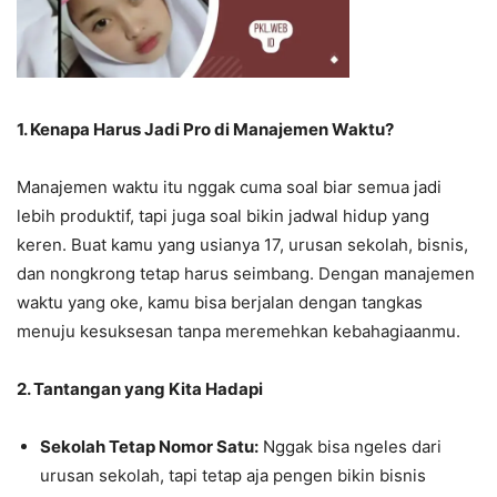
1. Kenapa Harus Jadi Pro di Manajemen Waktu?
Manajemen waktu itu nggak cuma soal biar semua jadi
lebih produktif, tapi juga soal bikin jadwal hidup yang
keren. Buat kamu yang usianya 17, urusan sekolah, bisnis,
dan nongkrong tetap harus seimbang. Dengan manajemen
waktu yang oke, kamu bisa berjalan dengan tangkas
menuju kesuksesan tanpa meremehkan kebahagiaanmu.
2. Tantangan yang Kita Hadapi
Sekolah Tetap Nomor Satu:
Nggak bisa ngeles dari
urusan sekolah, tapi tetap aja pengen bikin bisnis