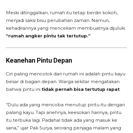
Meski ditinggalkan, rumah itu tetap berdiri kokoh,
menjadi saksi bisu perubahan zaman. Namun,
kehadirannya yang mencekam membuatnya dijuluki
“rumah angker pintu tak tertutup.”
Keanehan Pintu Depan
Ciri paling mencolok dari rumah ini adalah pintu kayu
besar di bagian depan. Warga sekitar mengatakan
bahwa pintu ini
tidak pernah bisa tertutup rapat
.
“Dulu ada yang mencoba menutup pintu itu dengan
palang kayu. Tapi anehnya, keesokan harinya, pintu
itu terbuka lagi. Padahal tidak ada yang masuk ke
sana,” ujar Pak Surya, seorang penjaga malam yang