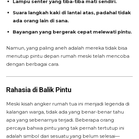
Lampu senter yang tiba-tiba mati sendiri.
Suara langkah kaki di lantai atas, padahal tidak
ada orang lain di sana.
Bayangan yang bergerak cepat melewati pintu.
Namun, yang paling aneh adalah mereka tidak bisa
menutup pintu depan rumah meski telah mencoba
dengan berbagai cara.
Rahasia di Balik Pintu
Meski kisah angker rumah tua ini menjadi legenda di
kalangan warga, tidak ada yang benar-benar tahu
apa yang sebenarnya terjadi. Beberapa orang
percaya bahwa pintu yang tak pernah tertutup ini
adalah simbol dari sesuatu yang belum selesai—