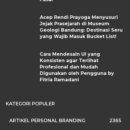
Acep Rendi Prayoga Menyusuri
Jejak Prasejarah di Museum
Geologi Bandung: Destinasi Seru
yang Wajib Masuk Bucket List!
Cara Mendesain UI yang
Konsisten agar Terlihat
Profesional dan Mudah
Digunakan oleh Pengguna by
Fitria Ramadani
KATEGORI POPULER
ARTIKEL PERSONAL BRANDING
2365