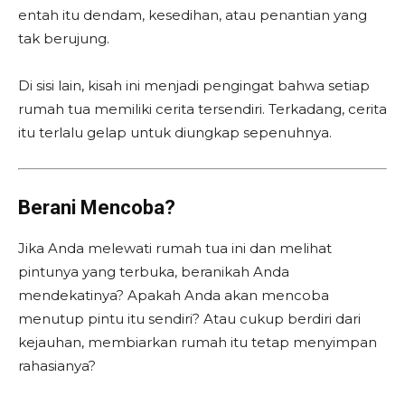
entah itu dendam, kesedihan, atau penantian yang
tak berujung.
Di sisi lain, kisah ini menjadi pengingat bahwa setiap
rumah tua memiliki cerita tersendiri. Terkadang, cerita
itu terlalu gelap untuk diungkap sepenuhnya.
Berani Mencoba?
Jika Anda melewati rumah tua ini dan melihat
pintunya yang terbuka, beranikah Anda
mendekatinya? Apakah Anda akan mencoba
menutup pintu itu sendiri? Atau cukup berdiri dari
kejauhan, membiarkan rumah itu tetap menyimpan
rahasianya?