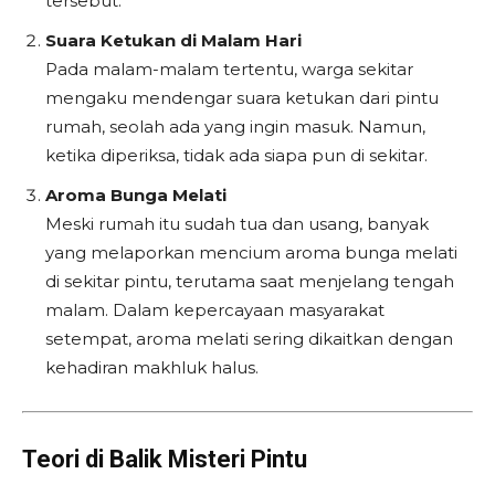
tersebut.
Suara Ketukan di Malam Hari
Pada malam-malam tertentu, warga sekitar
mengaku mendengar suara ketukan dari pintu
rumah, seolah ada yang ingin masuk. Namun,
ketika diperiksa, tidak ada siapa pun di sekitar.
Aroma Bunga Melati
Meski rumah itu sudah tua dan usang, banyak
yang melaporkan mencium aroma bunga melati
di sekitar pintu, terutama saat menjelang tengah
malam. Dalam kepercayaan masyarakat
setempat, aroma melati sering dikaitkan dengan
kehadiran makhluk halus.
Teori di Balik Misteri Pintu