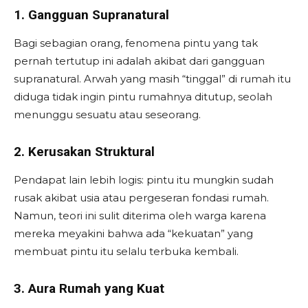
1. Gangguan Supranatural
Bagi sebagian orang, fenomena pintu yang tak
pernah tertutup ini adalah akibat dari gangguan
supranatural. Arwah yang masih “tinggal” di rumah itu
diduga tidak ingin pintu rumahnya ditutup, seolah
menunggu sesuatu atau seseorang.
2. Kerusakan Struktural
Pendapat lain lebih logis: pintu itu mungkin sudah
rusak akibat usia atau pergeseran fondasi rumah.
Namun, teori ini sulit diterima oleh warga karena
mereka meyakini bahwa ada “kekuatan” yang
membuat pintu itu selalu terbuka kembali.
3. Aura Rumah yang Kuat