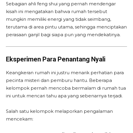
Sebagian ahli feng shui yang pernah mendengar
kisah ini mengatakan bahwa rumah tersebut
mungkin memiliki energi yang tidak seimbang,
terutama di area pintu utama, sehingga menciptakan
perasaan ganjil bagi siapa pun yang mendekatinya.
Eksperimen Para Penantang Nyali
Keangkeran rumah ini justru menarik perhatian para
pecinta misteri dan pemburu hantu. Beberapa
kelompok pernah mencoba bermalam di rumah tua
ini untuk mencari tahu apa yang sebenarnya terjadi.
Salah satu kelompok melaporkan pengalaman
mencekam: