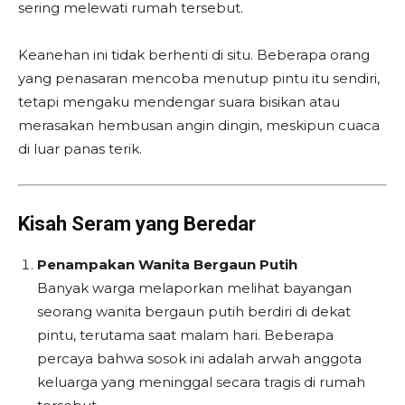
sering melewati rumah tersebut.
Keanehan ini tidak berhenti di situ. Beberapa orang
yang penasaran mencoba menutup pintu itu sendiri,
tetapi mengaku mendengar suara bisikan atau
merasakan hembusan angin dingin, meskipun cuaca
di luar panas terik.
Kisah Seram yang Beredar
Penampakan Wanita Bergaun Putih
Banyak warga melaporkan melihat bayangan
seorang wanita bergaun putih berdiri di dekat
pintu, terutama saat malam hari. Beberapa
percaya bahwa sosok ini adalah arwah anggota
keluarga yang meninggal secara tragis di rumah