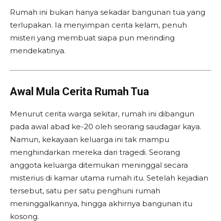
Rumah ini bukan hanya sekadar bangunan tua yang
terlupakan. Ia menyimpan cerita kelam, penuh
misteri yang membuat siapa pun merinding
mendekatinya.
Awal Mula Cerita Rumah Tua
Menurut cerita warga sekitar, rumah ini dibangun
pada awal abad ke-20 oleh seorang saudagar kaya.
Namun, kekayaan keluarga ini tak mampu
menghindarkan mereka dari tragedi. Seorang
anggota keluarga ditemukan meninggal secara
misterius di kamar utama rumah itu. Setelah kejadian
tersebut, satu per satu penghuni rumah
meninggalkannya, hingga akhirnya bangunan itu
kosong.