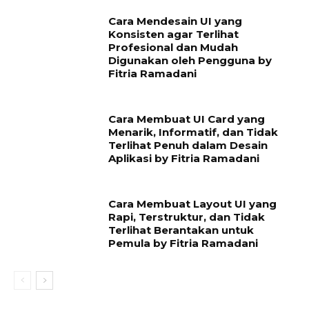
Cara Mendesain UI yang
Konsisten agar Terlihat
Profesional dan Mudah
Digunakan oleh Pengguna by
Fitria Ramadani
Cara Membuat UI Card yang
Menarik, Informatif, dan Tidak
Terlihat Penuh dalam Desain
Aplikasi by Fitria Ramadani
Cara Membuat Layout UI yang
Rapi, Terstruktur, dan Tidak
Terlihat Berantakan untuk
Pemula by Fitria Ramadani