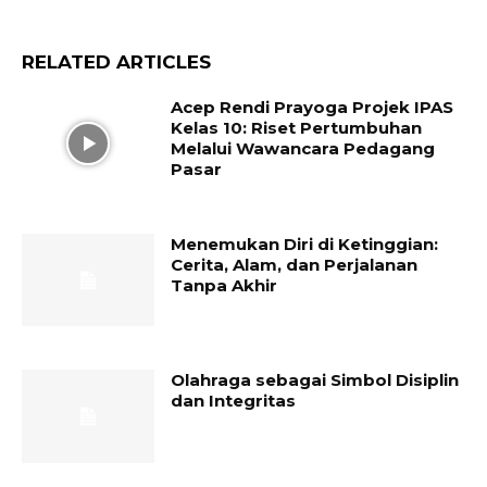
RELATED ARTICLES
Acep Rendi Prayoga Projek IPAS
Kelas 10: Riset Pertumbuhan
Melalui Wawancara Pedagang
Pasar
Menemukan Diri di Ketinggian:
Cerita, Alam, dan Perjalanan
Tanpa Akhir
Olahraga sebagai Simbol Disiplin
dan Integritas