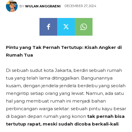
DECEMBER 27, 2024
BY
WULAN ANGGRAENI
Pintu yang Tak Pernah Tertutup: Kisah Angker di
Rumah Tua
Di sebuah sudut kota Jakarta, berdiri sebuah rumah
tua yang telah lama ditinggalkan. Bangunannya
kusam, dengan jendela-jendela berdebu yang seolah
mengintip setiap orang yang lewat. Namun, ada satu
hal yang membuat rumah ini menjadi bahan
perbincangan warga sekitar: sebuah pintu kayu besar
di bagian depan rumah yang konon
tak pernah bisa
tertutup rapat, meski sudah dicoba berkali-kali
.