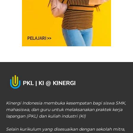
Kinergi Indonesia membuka kesempatan bagi siswa SMK,
mahasiswa, dan guru untuk melaksanakan praktek kerja
lapangan (PKL) dan kuliah industri (KI)
Selain kurikulum yang disesuaikan dengan sekolah mitra,