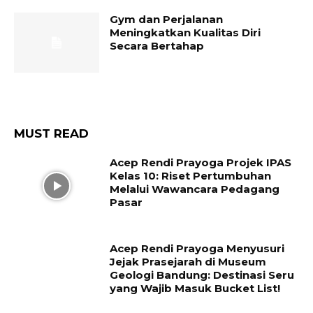
Gym dan Perjalanan
Meningkatkan Kualitas Diri
Secara Bertahap
MUST READ
Acep Rendi Prayoga Projek IPAS
Kelas 10: Riset Pertumbuhan
Melalui Wawancara Pedagang
Pasar
Acep Rendi Prayoga Menyusuri
Jejak Prasejarah di Museum
Geologi Bandung: Destinasi Seru
yang Wajib Masuk Bucket List!